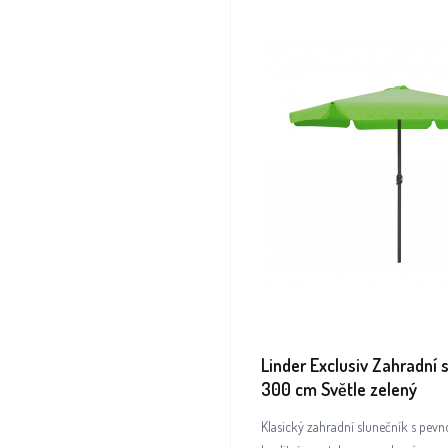
Linder Exclusiv Zahradní 
300 cm Světle zelený
Klasický zahradní slunečník s pevn