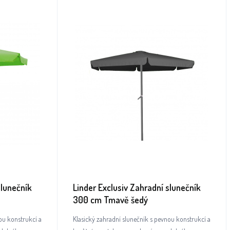
slunečník
Linder Exclusiv Zahradní slunečník
300 cm Tmavě šedý
ou konstrukcí a
Klasický zahradní slunečník s pevnou konstrukcí a