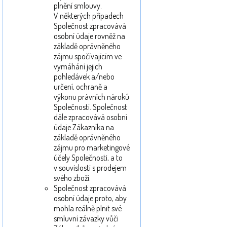
plnění smlouvy.
V některých případech
Společnost zpracovává
osobní údaje rovněž na
základě oprávněného
zájmu spočívajícím ve
vymáhání jejich
pohledávek a/nebo
určení, ochraně a
výkonu právních nároků
Společnosti. Společnost
dále zpracovává osobní
údaje Zákazníka na
základě oprávněného
zájmu pro marketingové
účely Společnosti, a to
v souvislosti s prodejem
svého zboží.
Společnost zpracovává
osobní údaje proto, aby
mohla reálně plnit své
smluvní závazky vůči