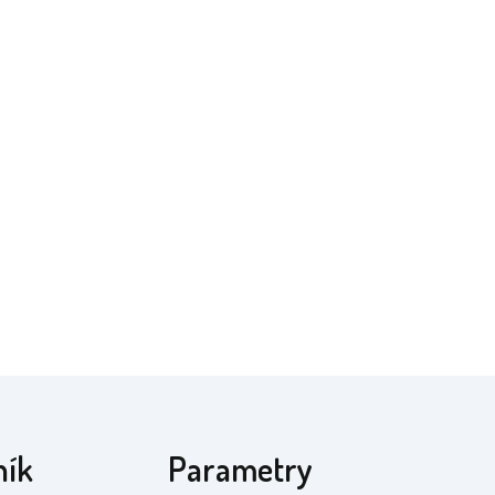
ník
Parametry