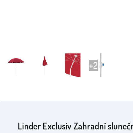
Linder Exclusiv Zahradní sluneč