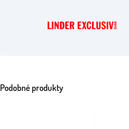
Podobné produkty