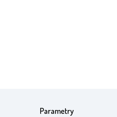
Parametry