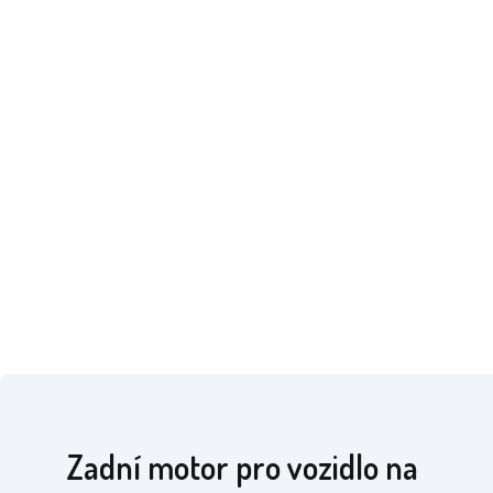
Zadní motor pro vozidlo na