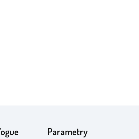
Vogue
Parametry