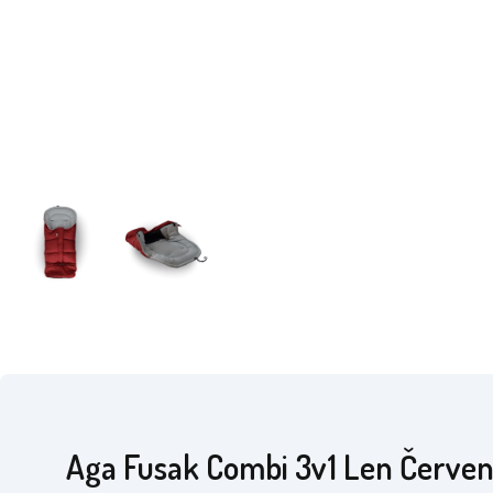
Aga Fusak Combi 3v1 Len Červe