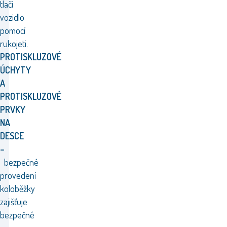
tlačí
vozidlo
pomocí
rukojeti.
PROTISKLUZOVÉ
ÚCHYTY
A
PROTISKLUZOVÉ
PRVKY
NA
DESCE
–
bezpečné
provedení
koloběžky
zajišťuje
bezpečné