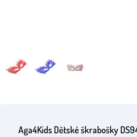
Aga4Kids Dětské škrabošky DS9