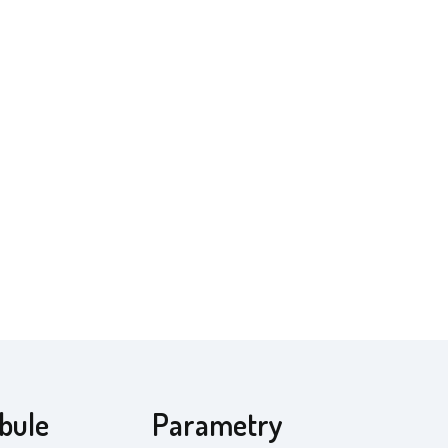
bule
Parametry