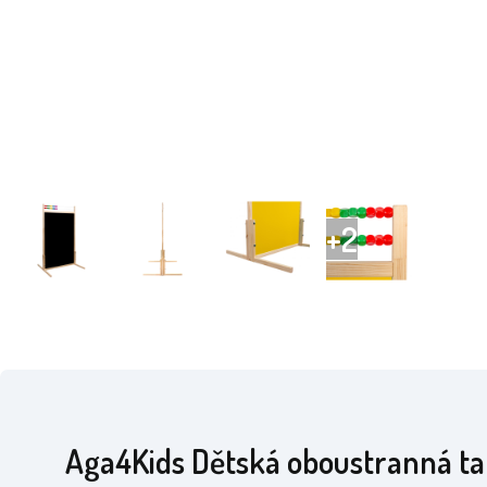
Aga4Kids Dětská oboustranná ta