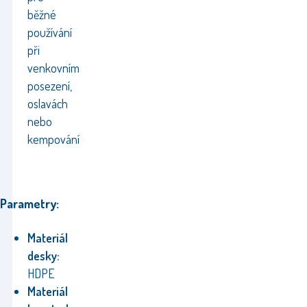
běžné
používání
při
venkovním
posezení,
oslavách
nebo
kempování
Parametry:
Materiál
desky:
HDPE
Materiál