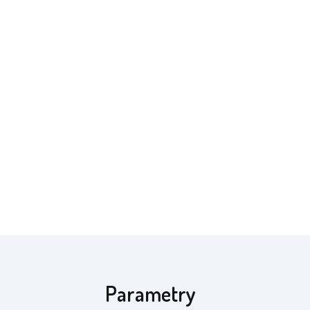
Parametry