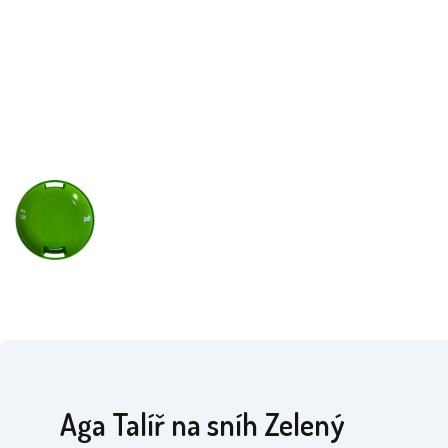
Aga Talíř na sníh Zelený