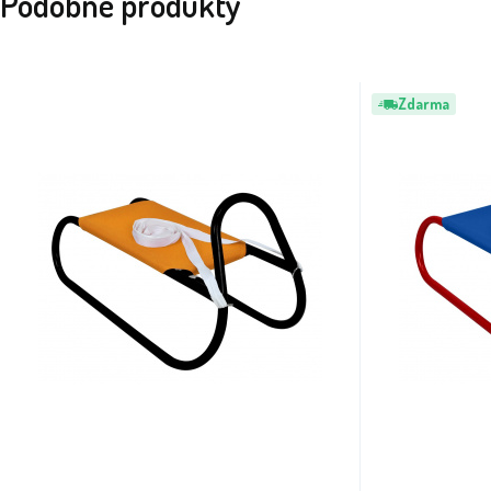
Podobné produkty
Zdarma