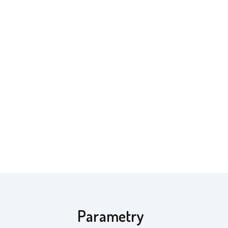
Parametry