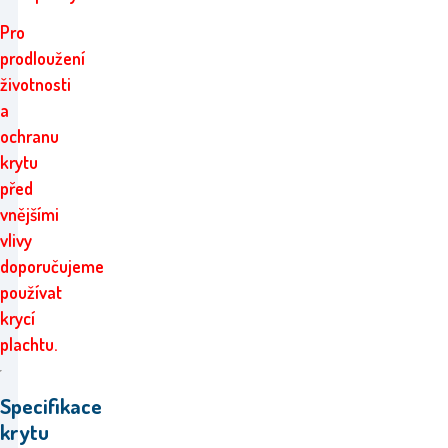
Pro
prodloužení
životnosti
a
ochranu
krytu
před
vnějšími
vlivy
doporučujeme
používat
krycí
plachtu.
Specifikace
krytu